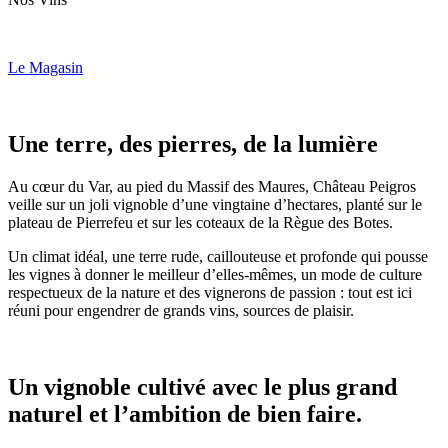
Le Magasin
Une terre, des pierres, de la lumière
Au cœur du Var, au pied du Massif des Maures, Château Peigros
veille sur un joli vignoble d’une vingtaine d’hectares, planté sur le
plateau de Pierrefeu et sur les coteaux de la Règue des Botes.
Un climat idéal, une terre rude, caillouteuse et profonde qui pousse
les vignes à donner le meilleur d’elles-mêmes, un mode de culture
respectueux de la nature et des vignerons de passion : tout est ici
réuni pour engendrer de grands vins, sources de plaisir.
Un vignoble cultivé avec le plus grand
naturel et l’ambition de bien faire.