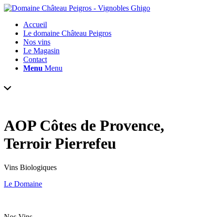
Accueil
Le domaine Château Peigros
Nos vins
Le Magasin
Contact
Menu
Menu
AOP Côtes de Provence,
Terroir Pierrefeu
Vins Biologiques
Le Domaine
Nos Vins